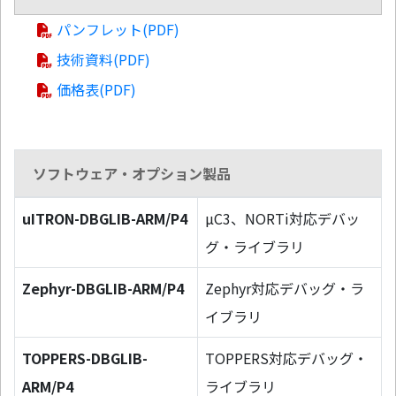
パンフレット(PDF)
技術資料(PDF)
価格表(PDF)
ソフトウェア・オプション製品
uITRON-DBGLIB-ARM/P4
µC3、NORTi対応デバッ
グ・ライブラリ
Zephyr-DBGLIB-ARM/P4
Zephyr対応デバッグ・ラ
イブラリ
TOPPERS-DBGLIB-
TOPPERS対応デバッグ・
ARM/P4
ライブラリ