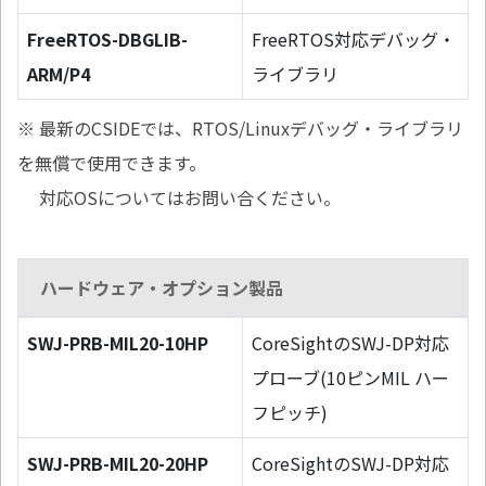
FreeRTOS-DBGLIB-
FreeRTOS対応デバッグ・
ARM/P4
ライブラリ
※ 最新のCSIDEでは、RTOS/Linuxデバッグ・ライブラリ
を無償で使用できます。
対応OSについてはお問い合ください。
ハードウェア・オプション製品
SWJ-PRB-MIL20-10HP
CoreSightのSWJ-DP対応
プローブ(10ピンMIL ハー
フピッチ)
SWJ-PRB-MIL20-20HP
CoreSightのSWJ-DP対応