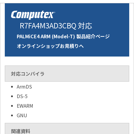
R7FA4M3AD3CBQ 対応
PALMiCE4 ARM (Model-T) 製品紹介ページ
オンラインショップお見積りへ
対応コンパイラ
ArmDS
DS-5
EWARM
GNU
関連資料