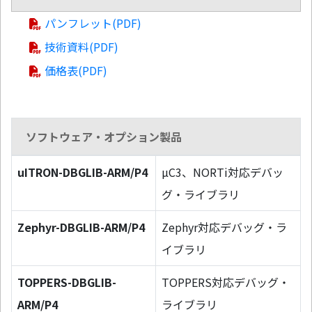
パンフレット(PDF)
技術資料(PDF)
価格表(PDF)
ソフトウェア・オプション製品
uITRON-DBGLIB-ARM/P4
µC3、NORTi対応デバッ
グ・ライブラリ
Zephyr-DBGLIB-ARM/P4
Zephyr対応デバッグ・ラ
イブラリ
TOPPERS-DBGLIB-
TOPPERS対応デバッグ・
ARM/P4
ライブラリ