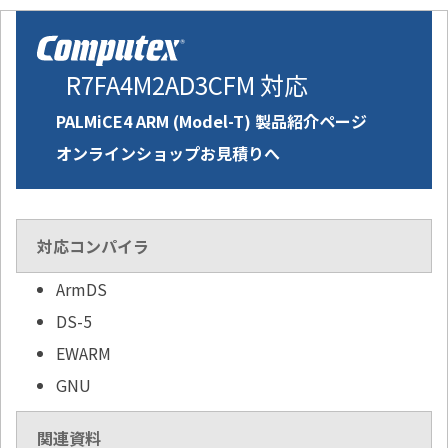
R7FA4M2AD3CFM 対応
PALMiCE4 ARM (Model-T) 製品紹介ページ
オンラインショップお見積りへ
対応コンパイラ
ArmDS
DS-5
EWARM
GNU
関連資料