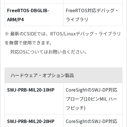
FreeRTOS-DBGLIB-
FreeRTOS対応デバッグ・
ARM/P4
ライブラリ
※ 最新のCSIDEでは、RTOS/Linuxデバッグ・ライブラリ
を無償で使用できます。
対応OSについてはお問い合ください。
ハードウェア・オプション製品
SWJ-PRB-MIL20-10HP
CoreSightのSWJ-DP対応
プローブ(10ピンMIL ハー
フピッチ)
SWJ-PRB-MIL20-20HP
CoreSightのSWJ-DP対応