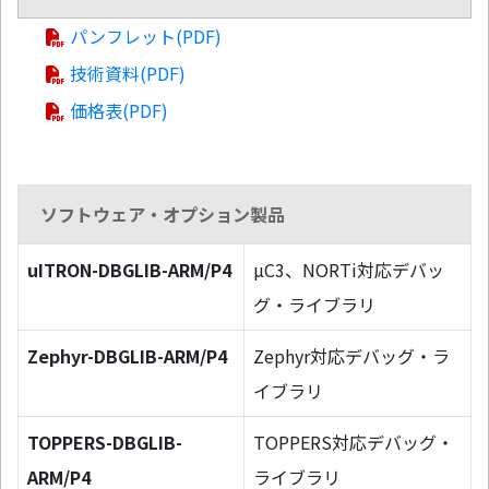
パンフレット(PDF)
技術資料(PDF)
価格表(PDF)
ソフトウェア・オプション製品
uITRON-DBGLIB-ARM/P4
µC3、NORTi対応デバッ
グ・ライブラリ
Zephyr-DBGLIB-ARM/P4
Zephyr対応デバッグ・ラ
イブラリ
TOPPERS-DBGLIB-
TOPPERS対応デバッグ・
ARM/P4
ライブラリ