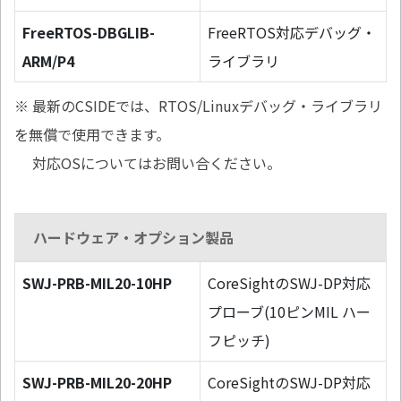
FreeRTOS-DBGLIB-
FreeRTOS対応デバッグ・
ARM/P4
ライブラリ
※ 最新のCSIDEでは、RTOS/Linuxデバッグ・ライブラリ
を無償で使用できます。
対応OSについてはお問い合ください。
ハードウェア・オプション製品
SWJ-PRB-MIL20-10HP
CoreSightのSWJ-DP対応
プローブ(10ピンMIL ハー
フピッチ)
SWJ-PRB-MIL20-20HP
CoreSightのSWJ-DP対応