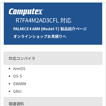
R7FA4M2AD3CFL 対応
PALMiCE4 ARM (Model-T) 製品紹介ページ
オンラインショップお見積りへ
対応コンパイラ
ArmDS
DS-5
EWARM
GNU
関連資料