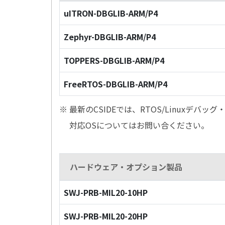
uITRON-DBGLIB-ARM/P4
Zephyr-DBGLIB-ARM/P4
TOPPERS-DBGLIB-ARM/P4
FreeRTOS-DBGLIB-ARM/P4
※ 最新のCSIDEでは、RTOS/Linuxデ
対応OSについてはお問い合ください。
ハードウェア・オプション製品
SWJ-PRB-MIL20-10HP
SWJ-PRB-MIL20-20HP