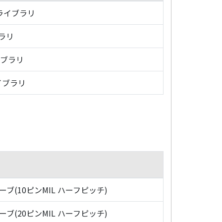
・ライブラリ
ブラリ
イブラリ
イブラリ
ローブ(10ピンMIL ハーフピッチ)
ローブ(20ピンMIL ハーフピッチ)