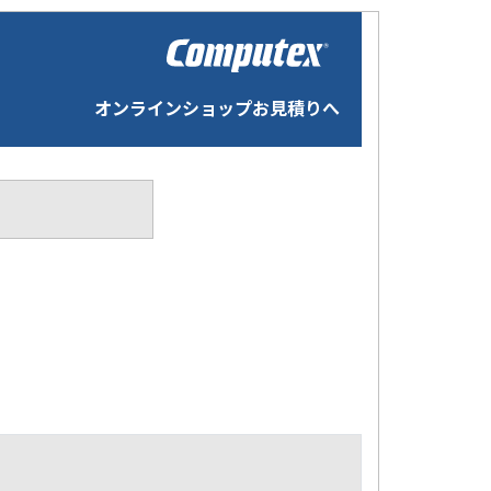
オンラインショップお見積りへ