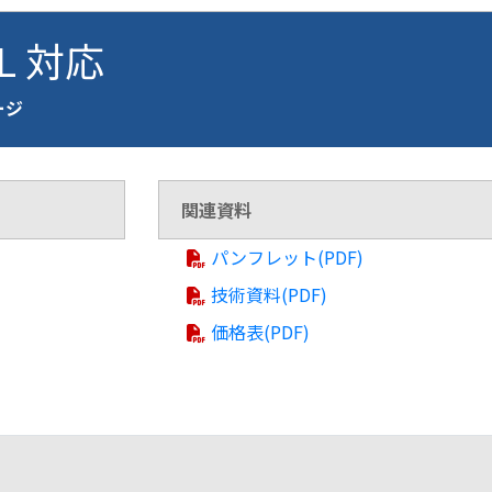
FL 対応
ページ
関連資料
パンフレット(PDF)
技術資料(PDF)
価格表(PDF)