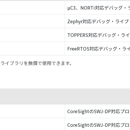
µC3、NORTi対応デバッグ
Zephyr対応デバッグ・ライ
TOPPERS対応デバッグ・ラ
FreeRTOS対応デバッグ・ラ
バッグ・ライブラリを無償で使用できます。
CoreSightのSWJ-DP対応プ
CoreSightのSWJ-DP対応プ