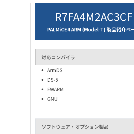
R7FA4M2AC3C
PALMiCE4 ARM (Model-T) 製品紹介
対応コンパイラ
ArmDS
DS-5
EWARM
GNU
ソフトウェア・オプション製品