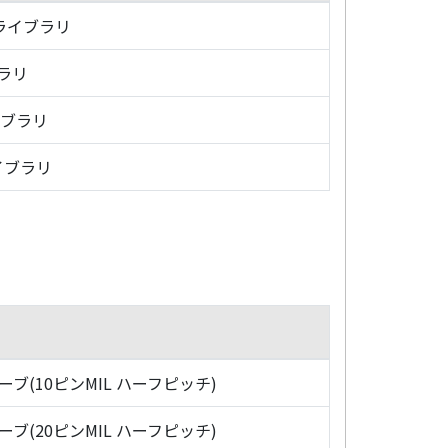
・ライブラリ
ブラリ
イブラリ
イブラリ
ローブ(10ピンMIL ハーフピッチ)
ローブ(20ピンMIL ハーフピッチ)