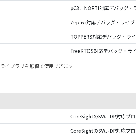
µC3、NORTi対応デバッグ
Zephyr対応デバッグ・ライ
TOPPERS対応デバッグ・ラ
FreeRTOS対応デバッグ・ラ
バッグ・ライブラリを無償で使用できます。
CoreSightのSWJ-DP対応プ
CoreSightのSWJ-DP対応プ