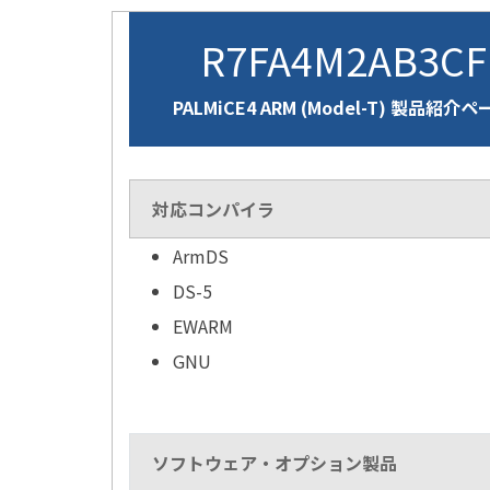
R7FA4M2AB3C
PALMiCE4 ARM (Model-T) 製品紹介
対応コンパイラ
ArmDS
DS-5
EWARM
GNU
ソフトウェア・オプション製品