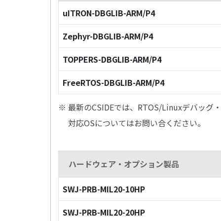
uITRON-DBGLIB-ARM/P4
Zephyr-DBGLIB-ARM/P4
TOPPERS-DBGLIB-ARM/P4
FreeRTOS-DBGLIB-ARM/P4
※ 最新のCSIDEでは、RTOS/Linuxデ
対応OSについてはお問い合ください。
ハードウェア・オプション製品
SWJ-PRB-MIL20-10HP
SWJ-PRB-MIL20-20HP