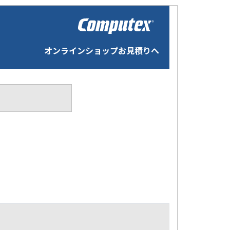
オンラインショップお見積りへ