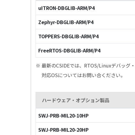
uITRON-DBGLIB-ARM/P4
Zephyr-DBGLIB-ARM/P4
TOPPERS-DBGLIB-ARM/P4
FreeRTOS-DBGLIB-ARM/P4
※ 最新のCSIDEでは、RTOS/Linuxデ
対応OSについてはお問い合ください。
ハードウェア・オプション製品
SWJ-PRB-MIL20-10HP
SWJ-PRB-MIL20-20HP