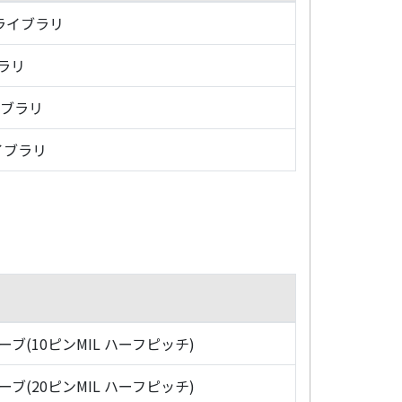
・ライブラリ
ブラリ
イブラリ
イブラリ
ローブ(10ピンMIL ハーフピッチ)
ローブ(20ピンMIL ハーフピッチ)