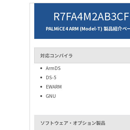
R7FA4M2AB3C
PALMiCE4 ARM (Model-T) 製品紹介
対応コンパイラ
ArmDS
DS-5
EWARM
GNU
ソフトウェア・オプション製品