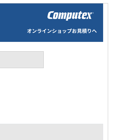
オンラインショップお見積りへ