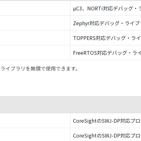
µC3、NORTi対応デバッグ
Zephyr対応デバッグ・ライ
TOPPERS対応デバッグ・ラ
FreeRTOS対応デバッグ・ラ
バッグ・ライブラリを無償で使用できます。
CoreSightのSWJ-DP対応プ
CoreSightのSWJ-DP対応プ