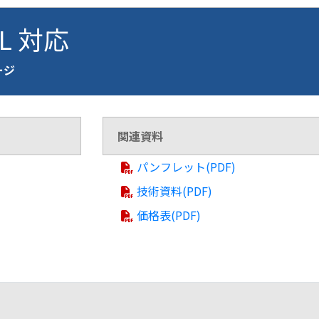
FL 対応
ページ
関連資料
パンフレット(PDF)
技術資料(PDF)
価格表(PDF)