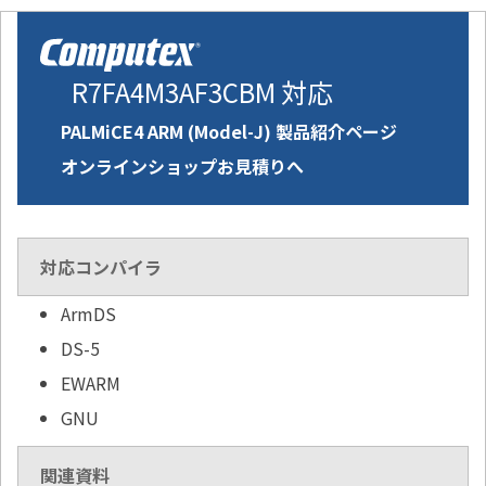
R7FA4M3AF3CBM 対応
PALMiCE4 ARM (Model-J) 製品紹介ページ
オンラインショップお見積りへ
対応コンパイラ
ArmDS
DS-5
EWARM
GNU
関連資料