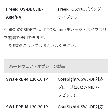
FreeRTOS-DBGLIB-
FreeRTOS対応デバッグ・
ARM/P4
ライブラリ
※ 最新のCSIDEでは、RTOS/Linuxデバッグ・ライブラリ
を無償で使用できます。
対応OSについてはお問い合ください。
ハードウェア・オプション製品
SWJ-PRB-MIL20-10HP
CoreSightのSWJ-DP対応
プローブ(10ピンMIL ハー
フピッチ)
SWJ-PRB-MIL20-20HP
CoreSightのSWJ-DP対応