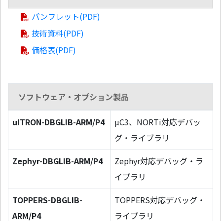
パンフレット(PDF)
技術資料(PDF)
価格表(PDF)
ソフトウェア・オプション製品
uITRON-DBGLIB-ARM/P4
µC3、NORTi対応デバッ
グ・ライブラリ
Zephyr-DBGLIB-ARM/P4
Zephyr対応デバッグ・ラ
イブラリ
TOPPERS-DBGLIB-
TOPPERS対応デバッグ・
ARM/P4
ライブラリ