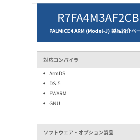
R7FA4M3AF2C
PALMiCE4 ARM (Model-J) 製品紹介ペ
対応コンパイラ
ArmDS
DS-5
EWARM
GNU
ソフトウェア・オプション製品