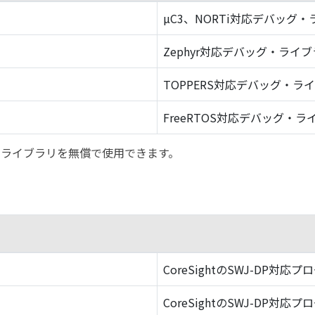
µC3、NORTi対応デバッグ
Zephyr対応デバッグ・ライ
TOPPERS対応デバッグ・ラ
FreeRTOS対応デバッグ・ラ
バッグ・ライブラリを無償で使用できます。
CoreSightのSWJ-DP対応プ
CoreSightのSWJ-DP対応プ