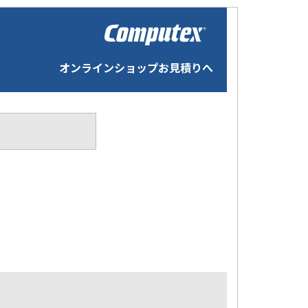
オンラインショップお見積りへ