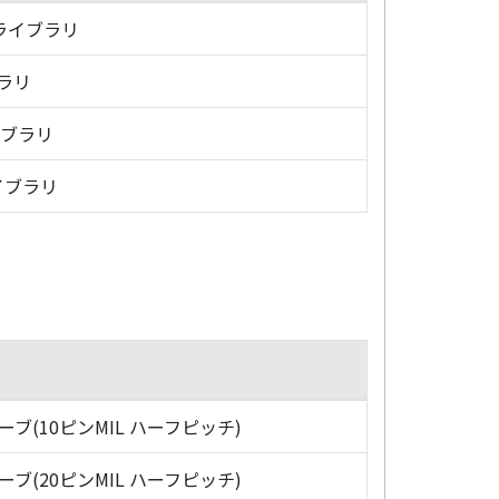
・ライブラリ
ブラリ
イブラリ
イブラリ
ローブ(10ピンMIL ハーフピッチ)
ローブ(20ピンMIL ハーフピッチ)