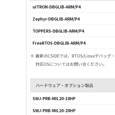
uITRON-DBGLIB-ARM/P4
Zephyr-DBGLIB-ARM/P4
TOPPERS-DBGLIB-ARM/P4
FreeRTOS-DBGLIB-ARM/P4
※ 最新のCSIDEでは、RTOS/Linuxデ
対応OSについてはお問い合ください。
ハードウェア・オプション製品
SWJ-PRB-MIL20-10HP
SWJ-PRB-MIL20-20HP