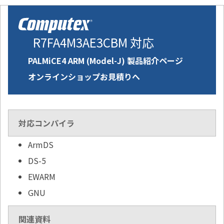
R7FA4M3AE3CBM 対応
PALMiCE4 ARM (Model-J) 製品紹介ページ
オンラインショップお見積りへ
対応コンパイラ
ArmDS
DS-5
EWARM
GNU
関連資料