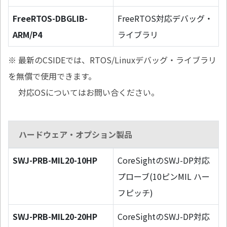
FreeRTOS-DBGLIB-
FreeRTOS対応デバッグ・
ARM/P4
ライブラリ
※ 最新のCSIDEでは、RTOS/Linuxデバッグ・ライブラリ
を無償で使用できます。
対応OSについてはお問い合ください。
ハードウェア・オプション製品
SWJ-PRB-MIL20-10HP
CoreSightのSWJ-DP対応
プローブ(10ピンMIL ハー
フピッチ)
SWJ-PRB-MIL20-20HP
CoreSightのSWJ-DP対応