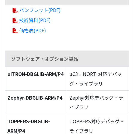
パンフレット(PDF)
技術資料(PDF)
価格表(PDF)
ソフトウェア・オプション製品
uITRON-DBGLIB-ARM/P4
µC3、NORTi対応デバッ
グ・ライブラリ
Zephyr-DBGLIB-ARM/P4
Zephyr対応デバッグ・ラ
イブラリ
TOPPERS-DBGLIB-
TOPPERS対応デバッグ・
ARM/P4
ライブラリ