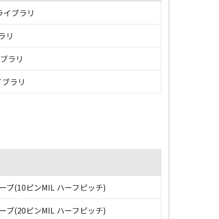
・ライブラリ
ブラリ
イブラリ
イブラリ
ローブ(10ピンMIL ハーフピッチ)
ローブ(20ピンMIL ハーフピッチ)