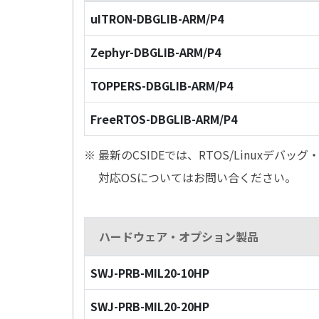
uITRON-DBGLIB-ARM/P4
Zephyr-DBGLIB-ARM/P4
TOPPERS-DBGLIB-ARM/P4
FreeRTOS-DBGLIB-ARM/P4
※ 最新のCSIDEでは、RTOS/Linuxデ
対応OSについてはお問い合ください。
ハードウェア・オプション製品
SWJ-PRB-MIL20-10HP
SWJ-PRB-MIL20-20HP