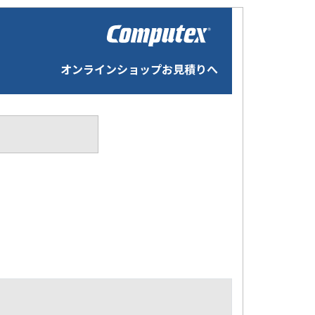
オンラインショップお見積りへ