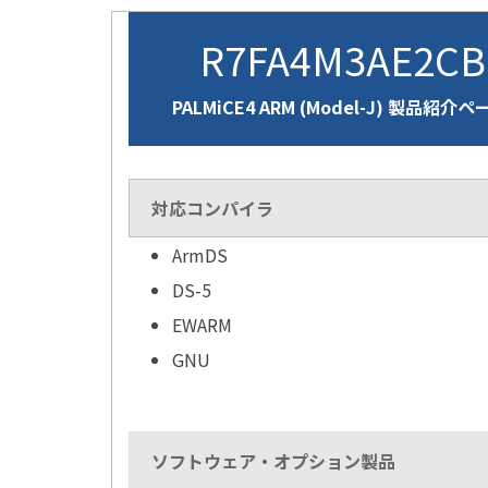
R7FA4M3AE2C
PALMiCE4 ARM (Model-J) 製品紹介ペ
対応コンパイラ
ArmDS
DS-5
EWARM
GNU
ソフトウェア・オプション製品