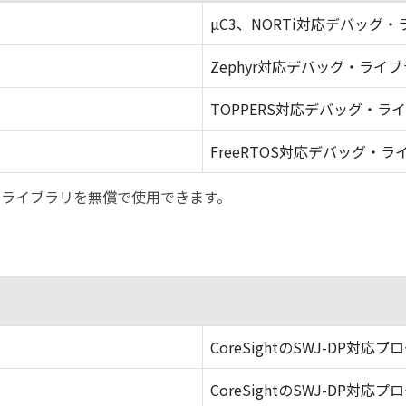
µC3、NORTi対応デバッグ
Zephyr対応デバッグ・ライ
TOPPERS対応デバッグ・ラ
FreeRTOS対応デバッグ・ラ
バッグ・ライブラリを無償で使用できます。
CoreSightのSWJ-DP対応プ
CoreSightのSWJ-DP対応プ