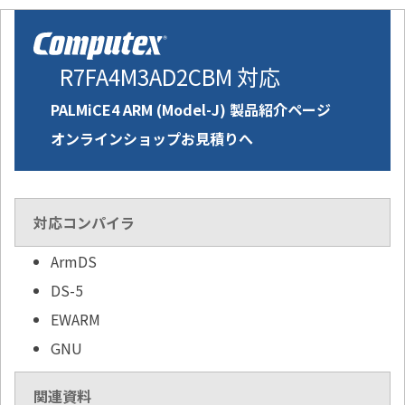
R7FA4M3AD2CBM 対応
PALMiCE4 ARM (Model-J) 製品紹介ページ
オンラインショップお見積りへ
対応コンパイラ
ArmDS
DS-5
EWARM
GNU
関連資料