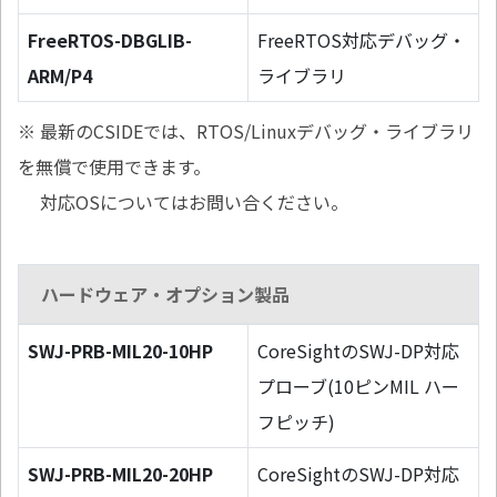
FreeRTOS-DBGLIB-
FreeRTOS対応デバッグ・
ARM/P4
ライブラリ
※ 最新のCSIDEでは、RTOS/Linuxデバッグ・ライブラリ
を無償で使用できます。
対応OSについてはお問い合ください。
ハードウェア・オプション製品
SWJ-PRB-MIL20-10HP
CoreSightのSWJ-DP対応
プローブ(10ピンMIL ハー
フピッチ)
SWJ-PRB-MIL20-20HP
CoreSightのSWJ-DP対応