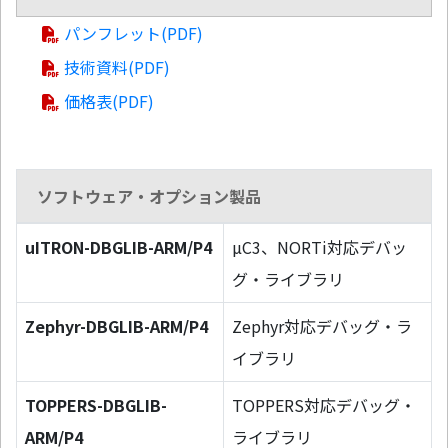
パンフレット(PDF)
技術資料(PDF)
価格表(PDF)
ソフトウェア・オプション製品
uITRON-DBGLIB-ARM/P4
µC3、NORTi対応デバッ
グ・ライブラリ
Zephyr-DBGLIB-ARM/P4
Zephyr対応デバッグ・ラ
イブラリ
TOPPERS-DBGLIB-
TOPPERS対応デバッグ・
ARM/P4
ライブラリ