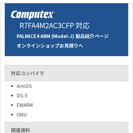
R7FA4M2AC3CFP 対応
PALMiCE4 ARM (Model-J) 製品紹介ページ
オンラインショップお見積りへ
対応コンパイラ
ArmDS
DS-5
EWARM
GNU
関連資料