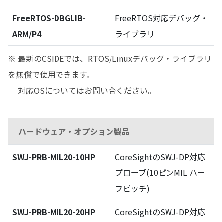
FreeRTOS-DBGLIB-
FreeRTOS対応デバッグ・
ARM/P4
ライブラリ
※ 最新のCSIDEでは、RTOS/Linuxデバッグ・ライブラリ
を無償で使用できます。
対応OSについてはお問い合ください。
ハードウェア・オプション製品
SWJ-PRB-MIL20-10HP
CoreSightのSWJ-DP対応
プローブ(10ピンMIL ハー
フピッチ)
SWJ-PRB-MIL20-20HP
CoreSightのSWJ-DP対応