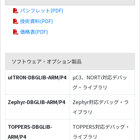
パンフレット(PDF)
技術資料(PDF)
価格表(PDF)
ソフトウェア・オプション製品
uITRON-DBGLIB-ARM/P4
µC3、NORTi対応デバッ
グ・ライブラリ
Zephyr-DBGLIB-ARM/P4
Zephyr対応デバッグ・ラ
イブラリ
TOPPERS-DBGLIB-
TOPPERS対応デバッグ・
ARM/P4
ライブラリ