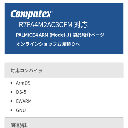
R7FA4M2AC3CFM 対応
PALMiCE4 ARM (Model-J) 製品紹介ページ
オンラインショップお見積りへ
対応コンパイラ
ArmDS
DS-5
EWARM
GNU
関連資料