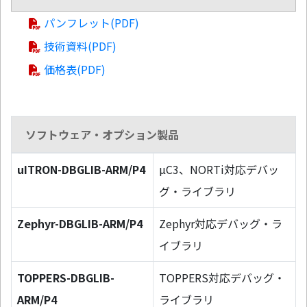
パンフレット(PDF)
技術資料(PDF)
価格表(PDF)
ソフトウェア・オプション製品
uITRON-DBGLIB-ARM/P4
µC3、NORTi対応デバッ
グ・ライブラリ
Zephyr-DBGLIB-ARM/P4
Zephyr対応デバッグ・ラ
イブラリ
TOPPERS-DBGLIB-
TOPPERS対応デバッグ・
ARM/P4
ライブラリ