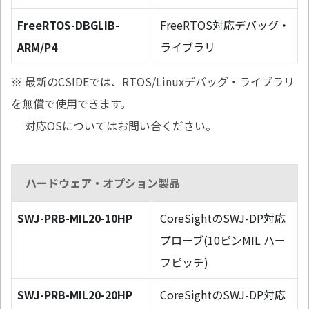
FreeRTOS-DBGLIB-
FreeRTOS対応デバッグ・
ARM/P4
ライブラリ
※ 最新のCSIDEでは、RTOS/Linuxデバッグ・ライブラリ
を無償で使用できます。
対応OSについてはお問い合ください。
ハードウェア・オプション製品
SWJ-PRB-MIL20-10HP
CoreSightのSWJ-DP対応
プローブ(10ピンMIL ハー
フピッチ)
SWJ-PRB-MIL20-20HP
CoreSightのSWJ-DP対応