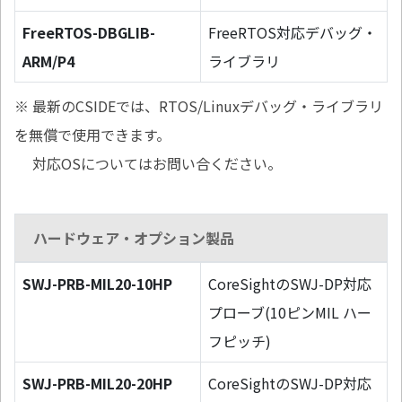
FreeRTOS-DBGLIB-
FreeRTOS対応デバッグ・
ARM/P4
ライブラリ
※ 最新のCSIDEでは、RTOS/Linuxデバッグ・ライブラリ
を無償で使用できます。
対応OSについてはお問い合ください。
ハードウェア・オプション製品
SWJ-PRB-MIL20-10HP
CoreSightのSWJ-DP対応
プローブ(10ピンMIL ハー
フピッチ)
SWJ-PRB-MIL20-20HP
CoreSightのSWJ-DP対応