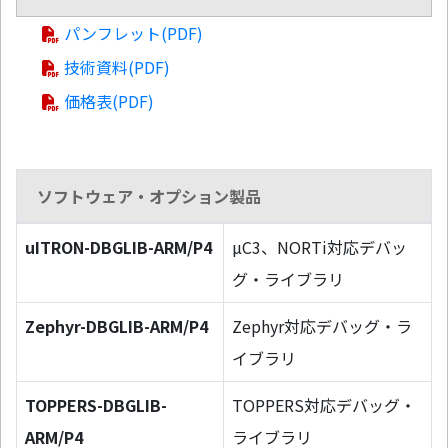
パンフレット(PDF)
技術資料(PDF)
価格表(PDF)
ソフトウェア・オプション製品
uITRON-DBGLIB-ARM/P4
µC3、NORTi対応デバッ
グ・ライブラリ
Zephyr-DBGLIB-ARM/P4
Zephyr対応デバッグ・ラ
イブラリ
TOPPERS-DBGLIB-
TOPPERS対応デバッグ・
ARM/P4
ライブラリ