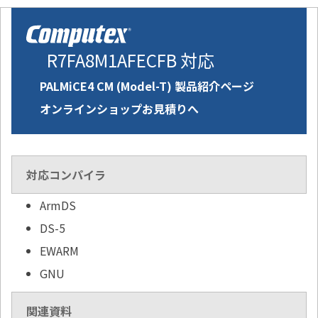
R7FA8M1AFECFB 対応
PALMiCE4 CM (Model-T) 製品紹介ページ
オンラインショップお見積りへ
対応コンパイラ
ArmDS
DS-5
EWARM
GNU
関連資料