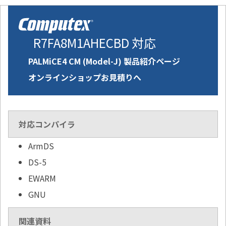
R7FA8M1AHECBD 対応
PALMiCE4 CM (Model-J) 製品紹介ページ
オンラインショップお見積りへ
対応コンパイラ
ArmDS
DS-5
EWARM
GNU
関連資料