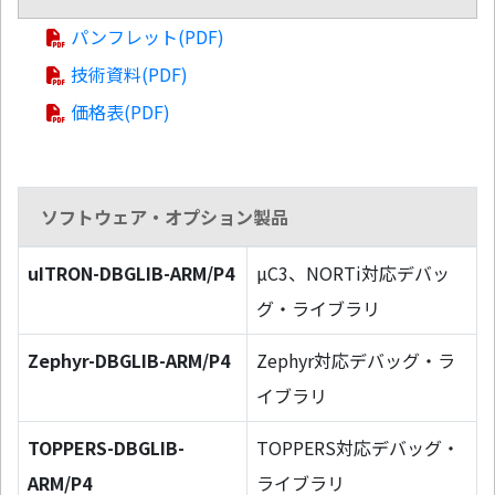
パンフレット(PDF)
技術資料(PDF)
価格表(PDF)
ソフトウェア・オプション製品
uITRON-DBGLIB-ARM/P4
µC3、NORTi対応デバッ
グ・ライブラリ
Zephyr-DBGLIB-ARM/P4
Zephyr対応デバッグ・ラ
イブラリ
TOPPERS-DBGLIB-
TOPPERS対応デバッグ・
ARM/P4
ライブラリ