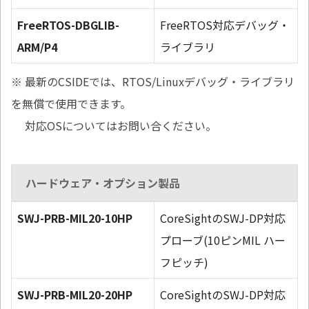
FreeRTOS-DBGLIB-
FreeRTOS対応デバッグ・
ARM/P4
ライブラリ
※ 最新のCSIDEでは、RTOS/Linuxデバッグ・ライブラリ
を無償で使用できます。
対応OSについてはお問い合ください。
ハードウェア・オプション製品
SWJ-PRB-MIL20-10HP
CoreSightのSWJ-DP対応
プローブ(10ピンMIL ハー
フピッチ)
SWJ-PRB-MIL20-20HP
CoreSightのSWJ-DP対応