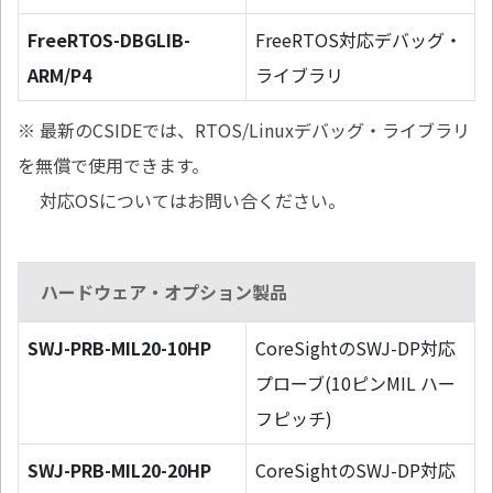
FreeRTOS-DBGLIB-
FreeRTOS対応デバッグ・
ARM/P4
ライブラリ
※ 最新のCSIDEでは、RTOS/Linuxデバッグ・ライブラリ
を無償で使用できます。
対応OSについてはお問い合ください。
ハードウェア・オプション製品
SWJ-PRB-MIL20-10HP
CoreSightのSWJ-DP対応
プローブ(10ピンMIL ハー
フピッチ)
SWJ-PRB-MIL20-20HP
CoreSightのSWJ-DP対応