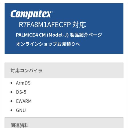
R7FA8M1AFECFP 対応
PALMiCE4 CM (Model-J) 製品紹介ページ
オンラインショップお見積りへ
対応コンパイラ
ArmDS
DS-5
EWARM
GNU
関連資料