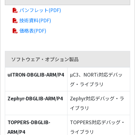
パンフレット(PDF)
技術資料(PDF)
価格表(PDF)
ソフトウェア・オプション製品
uITRON-DBGLIB-ARM/P4
µC3、NORTi対応デバッ
グ・ライブラリ
Zephyr-DBGLIB-ARM/P4
Zephyr対応デバッグ・ラ
イブラリ
TOPPERS-DBGLIB-
TOPPERS対応デバッグ・
ARM/P4
ライブラリ