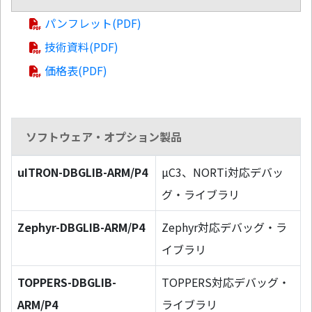
パンフレット(PDF)
技術資料(PDF)
価格表(PDF)
ソフトウェア・オプション製品
uITRON-DBGLIB-ARM/P4
µC3、NORTi対応デバッ
グ・ライブラリ
Zephyr-DBGLIB-ARM/P4
Zephyr対応デバッグ・ラ
イブラリ
TOPPERS-DBGLIB-
TOPPERS対応デバッグ・
ARM/P4
ライブラリ