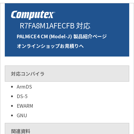
R7FA8M1AFECFB 対応
PALMiCE4 CM (Model-J) 製品紹介ページ
オンラインショップお見積りへ
対応コンパイラ
ArmDS
DS-5
EWARM
GNU
関連資料