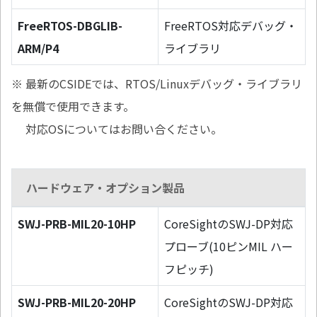
FreeRTOS-DBGLIB-
FreeRTOS対応デバッグ・
ARM/P4
ライブラリ
※ 最新のCSIDEでは、RTOS/Linuxデバッグ・ライブラリ
を無償で使用できます。
対応OSについてはお問い合ください。
ハードウェア・オプション製品
SWJ-PRB-MIL20-10HP
CoreSightのSWJ-DP対応
プローブ(10ピンMIL ハー
フピッチ)
SWJ-PRB-MIL20-20HP
CoreSightのSWJ-DP対応