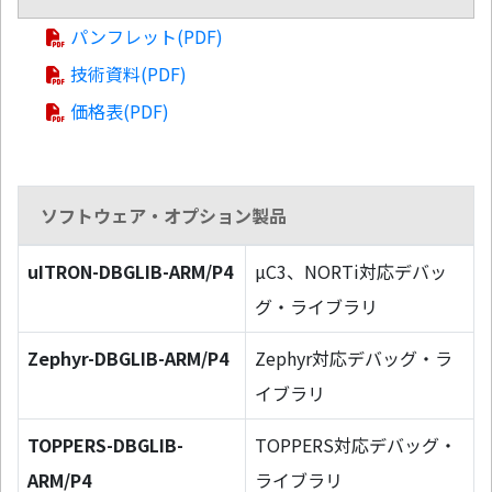
パンフレット(PDF)
技術資料(PDF)
価格表(PDF)
ソフトウェア・オプション製品
uITRON-DBGLIB-ARM/P4
µC3、NORTi対応デバッ
グ・ライブラリ
Zephyr-DBGLIB-ARM/P4
Zephyr対応デバッグ・ラ
イブラリ
TOPPERS-DBGLIB-
TOPPERS対応デバッグ・
ARM/P4
ライブラリ