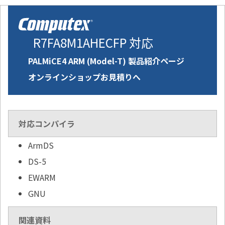
R7FA8M1AHECFP 対応
PALMiCE4 ARM (Model-T) 製品紹介ページ
オンラインショップお見積りへ
対応コンパイラ
ArmDS
DS-5
EWARM
GNU
関連資料