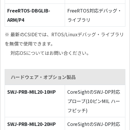
FreeRTOS-DBGLIB-
FreeRTOS対応デバッグ・
ARM/P4
ライブラリ
※ 最新のCSIDEでは、RTOS/Linuxデバッグ・ライブラリ
を無償で使用できます。
対応OSについてはお問い合ください。
ハードウェア・オプション製品
SWJ-PRB-MIL20-10HP
CoreSightのSWJ-DP対応
プローブ(10ピンMIL ハー
フピッチ)
SWJ-PRB-MIL20-20HP
CoreSightのSWJ-DP対応