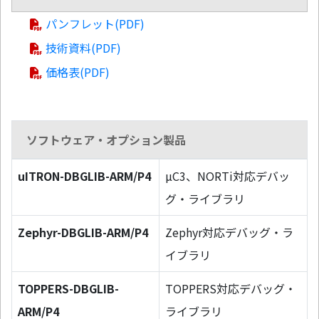
パンフレット(PDF)
技術資料(PDF)
価格表(PDF)
ソフトウェア・オプション製品
uITRON-DBGLIB-ARM/P4
µC3、NORTi対応デバッ
グ・ライブラリ
Zephyr-DBGLIB-ARM/P4
Zephyr対応デバッグ・ラ
イブラリ
TOPPERS-DBGLIB-
TOPPERS対応デバッグ・
ARM/P4
ライブラリ