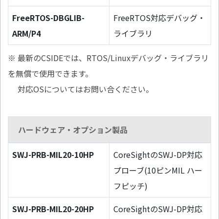
FreeRTOS-DBGLIB-
FreeRTOS対応デバッグ・
ARM/P4
ライブラリ
※ 最新のCSIDEでは、RTOS/Linuxデバッグ・ライブラリ
を無償で使用できます。
対応OSについてはお問い合ください。
ハードウェア・オプション製品
SWJ-PRB-MIL20-10HP
CoreSightのSWJ-DP対応
プローブ(10ピンMIL ハー
フピッチ)
SWJ-PRB-MIL20-20HP
CoreSightのSWJ-DP対応