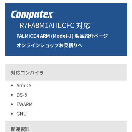
R7FA8M1AHECFC 対応
PALMiCE4 ARM (Model-J) 製品紹介ページ
オンラインショップお見積りへ
対応コンパイラ
ArmDS
DS-5
EWARM
GNU
関連資料