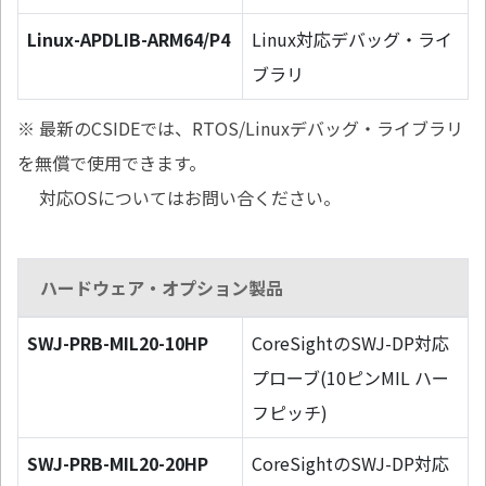
Linux-APDLIB-ARM64/P4
Linux対応デバッグ・ライ
ブラリ
※ 最新のCSIDEでは、RTOS/Linuxデバッグ・ライブラリ
を無償で使用できます。
対応OSについてはお問い合ください。
ハードウェア・オプション製品
SWJ-PRB-MIL20-10HP
CoreSightのSWJ-DP対応
プローブ(10ピンMIL ハー
フピッチ)
SWJ-PRB-MIL20-20HP
CoreSightのSWJ-DP対応