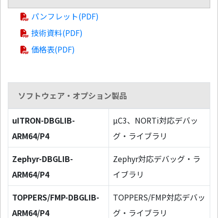
パンフレット(PDF)
技術資料(PDF)
価格表(PDF)
ソフトウェア・オプション製品
uITRON-DBGLIB-
µC3、NORTi対応デバッ
ARM64/P4
グ・ライブラリ
Zephyr-DBGLIB-
Zephyr対応デバッグ・ラ
ARM64/P4
イブラリ
TOPPERS/FMP-DBGLIB-
TOPPERS/FMP対応デバッ
ARM64/P4
グ・ライブラリ