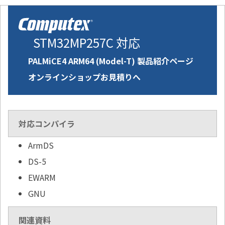
STM32MP257C 対応
PALMiCE4 ARM64 (Model-T) 製品紹介ページ
オンラインショップお見積りへ
対応コンパイラ
ArmDS
DS-5
EWARM
GNU
関連資料