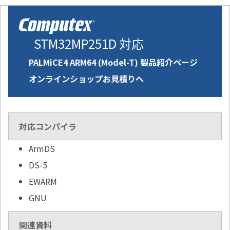
STM32MP251D 対応
PALMiCE4 ARM64 (Model-T) 製品紹介ページ
オンラインショップお見積りへ
対応コンパイラ
ArmDS
DS-5
EWARM
GNU
関連資料