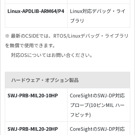
Linux-APDLIB-ARM64/P4
Linux対応デバッグ・ライ
ブラリ
※ 最新のCSIDEでは、RTOS/Linuxデバッグ・ライブラリ
を無償で使用できます。
対応OSについてはお問い合ください。
ハードウェア・オプション製品
SWJ-PRB-MIL20-10HP
CoreSightのSWJ-DP対応
プローブ(10ピンMIL ハー
フピッチ)
SWJ-PRB-MIL20-20HP
CoreSightのSWJ-DP対応