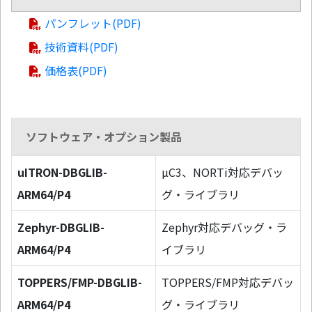
パンフレット(PDF)
技術資料(PDF)
価格表(PDF)
ソフトウェア・オプション製品
uITRON-DBGLIB-
µC3、NORTi対応デバッ
ARM64/P4
グ・ライブラリ
Zephyr-DBGLIB-
Zephyr対応デバッグ・ラ
ARM64/P4
イブラリ
TOPPERS/FMP-DBGLIB-
TOPPERS/FMP対応デバッ
ARM64/P4
グ・ライブラリ