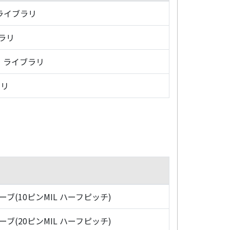
・ライブラリ
ブラリ
グ・ライブラリ
ラリ
ローブ(10ピンMIL ハーフピッチ)
ローブ(20ピンMIL ハーフピッチ)