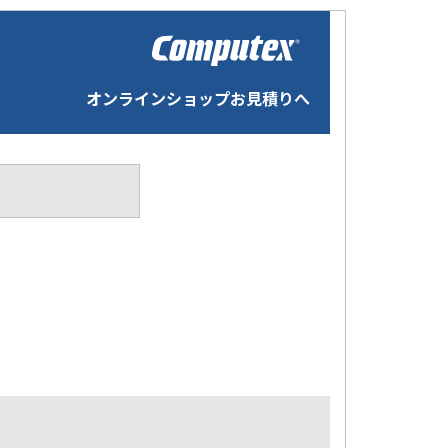
オンラインショップお見積りへ