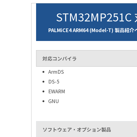
STM32MP251C
PALMiCE4 ARM64 (Model-T) 製品紹
対応コンパイラ
ArmDS
DS-5
EWARM
GNU
ソフトウェア・オプション製品