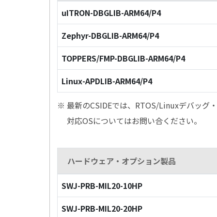
uITRON-DBGLIB-ARM64/P4
Zephyr-DBGLIB-ARM64/P4
TOPPERS/FMP-DBGLIB-ARM64/P4
Linux-APDLIB-ARM64/P4
※ 最新のCSIDEでは、RTOS/Linuxデ
対応OSについてはお問い合ください。
ハードウェア・オプション製品
SWJ-PRB-MIL20-10HP
SWJ-PRB-MIL20-20HP