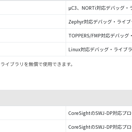
µC3、NORTi対応デバッグ
Zephyr対応デバッグ・ライ
TOPPERS/FMP対応デバッ
Linux対応デバッグ・ライブ
バッグ・ライブラリを無償で使用できます。
CoreSightのSWJ-DP対応プ
CoreSightのSWJ-DP対応プ