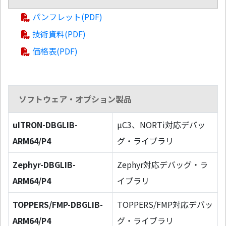
パンフレット(PDF)
技術資料(PDF)
価格表(PDF)
ソフトウェア・オプション製品
uITRON-DBGLIB-
µC3、NORTi対応デバッ
ARM64/P4
グ・ライブラリ
Zephyr-DBGLIB-
Zephyr対応デバッグ・ラ
ARM64/P4
イブラリ
TOPPERS/FMP-DBGLIB-
TOPPERS/FMP対応デバッ
ARM64/P4
グ・ライブラリ