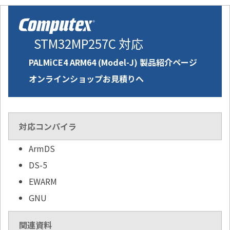
STM32MP257C 対応
PALMiCE4 ARM64 (Model-J) 製品紹介ページ
オンラインショップお見積りへ
対応コンパイラ
ArmDS
DS-5
EWARM
GNU
関連資料