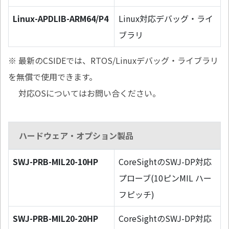
Linux-APDLIB-ARM64/P4
Linux対応デバッグ・ライ
ブラリ
※ 最新のCSIDEでは、RTOS/Linuxデバッグ・ライブラリ
を無償で使用できます。
対応OSについてはお問い合ください。
ハードウェア・オプション製品
SWJ-PRB-MIL20-10HP
CoreSightのSWJ-DP対応
プローブ(10ピンMIL ハー
フピッチ)
SWJ-PRB-MIL20-20HP
CoreSightのSWJ-DP対応