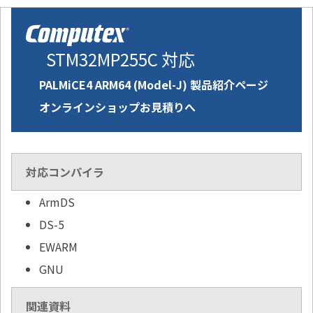
STM32MP255C 対応
PALMiCE4 ARM64 (Model-J) 製品紹介ページ
オンラインショップお見積りへ
対応コンパイラ
ArmDS
DS-5
EWARM
GNU
関連資料