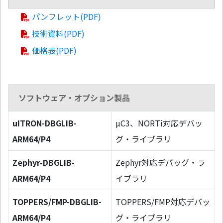
パンフレット(PDF)
技術資料(PDF)
価格表(PDF)
ソフトウェア・オプション製品
uITRON-DBGLIB-
µC3、NORTi対応デバッ
ARM64/P4
グ・ライブラリ
Zephyr-DBGLIB-
Zephyr対応デバッグ・ラ
ARM64/P4
イブラリ
TOPPERS/FMP-DBGLIB-
TOPPERS/FMP対応デバッ
ARM64/P4
グ・ライブラリ