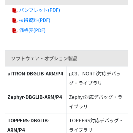
パンフレット(PDF)
技術資料(PDF)
価格表(PDF)
ソフトウェア・オプション製品
uITRON-DBGLIB-ARM/P4
µC3、NORTi対応デバッ
グ・ライブラリ
Zephyr-DBGLIB-ARM/P4
Zephyr対応デバッグ・ラ
イブラリ
TOPPERS-DBGLIB-
TOPPERS対応デバッグ・
ARM/P4
ライブラリ