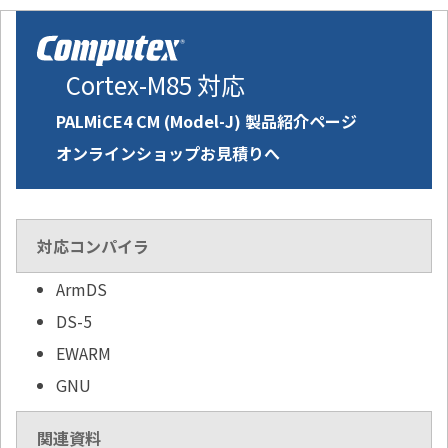
Cortex-M85 対応
PALMiCE4 CM (Model-J) 製品紹介ページ
オンラインショップお見積りへ
対応コンパイラ
ArmDS
DS-5
EWARM
GNU
関連資料