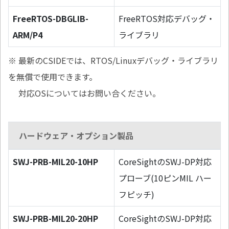
FreeRTOS-DBGLIB-
FreeRTOS対応デバッグ・
ARM/P4
ライブラリ
※ 最新のCSIDEでは、RTOS/Linuxデバッグ・ライブラリ
を無償で使用できます。
対応OSについてはお問い合ください。
ハードウェア・オプション製品
SWJ-PRB-MIL20-10HP
CoreSightのSWJ-DP対応
プローブ(10ピンMIL ハー
フピッチ)
SWJ-PRB-MIL20-20HP
CoreSightのSWJ-DP対応