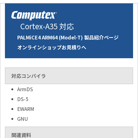
Cortex-A35 対応
PALMiCE4 ARM64 (Model-T) 製品紹介ページ
オンラインショップお見積りへ
対応コンパイラ
ArmDS
DS-5
EWARM
GNU
関連資料