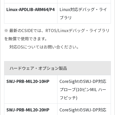
Linux-APDLIB-ARM64/P4
Linux対応デバッグ・ライ
ブラリ
※ 最新のCSIDEでは、RTOS/Linuxデバッグ・ライブラリ
を無償で使用できます。
対応OSについてはお問い合ください。
ハードウェア・オプション製品
SWJ-PRB-MIL20-10HP
CoreSightのSWJ-DP対応
プローブ(10ピンMIL ハー
フピッチ)
SWJ-PRB-MIL20-20HP
CoreSightのSWJ-DP対応