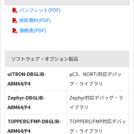
パンフレット(PDF)
技術資料(PDF)
価格表(PDF)
ソフトウェア・オプション製品
uITRON-DBGLIB-
µC3、NORTi対応デバッ
ARM64/P4
グ・ライブラリ
Zephyr-DBGLIB-
Zephyr対応デバッグ・ラ
ARM64/P4
イブラリ
TOPPERS/FMP-DBGLIB-
TOPPERS/FMP対応デバッ
ARM64/P4
グ・ライブラリ