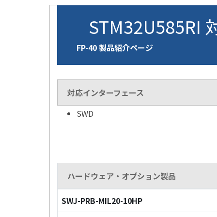
STM32U585RI
FP-40 製品紹介ページ
対応インターフェース
SWD
ハードウェア・オプション製品
SWJ-PRB-MIL20-10HP