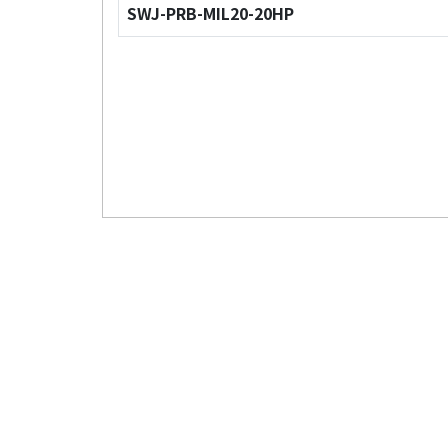
SWJ-PRB-MIL20-20HP