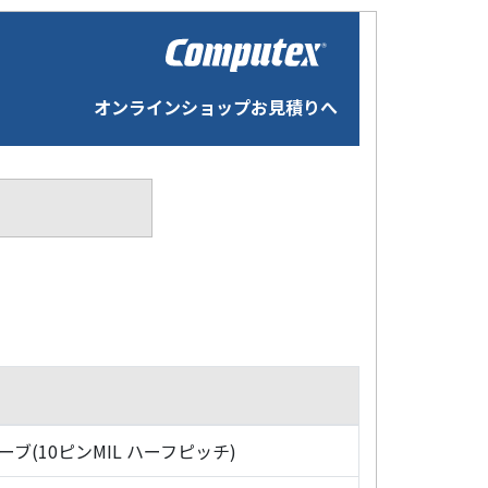
オンラインショップお見積りへ
ローブ(10ピンMIL ハーフピッチ)