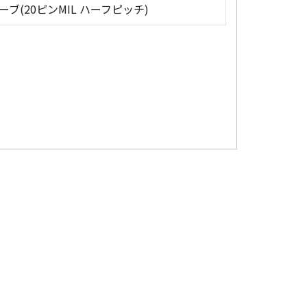
ローブ(20ピンMIL ハーフピッチ)