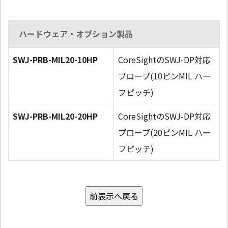
ハードウェア・オプション製品
SWJ-PRB-MIL20-10HP
CoreSightのSWJ-DP対応
プローブ(10ピンMIL ハー
フピッチ)
SWJ-PRB-MIL20-20HP
CoreSightのSWJ-DP対応
プローブ(20ピンMIL ハー
フピッチ)