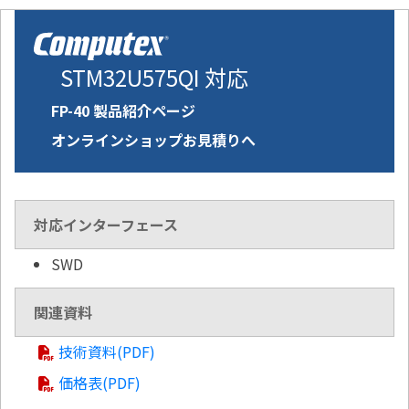
STM32U575QI 対応
FP-40 製品紹介ページ
オンラインショップお見積りへ
対応インターフェース
SWD
関連資料
技術資料(PDF)
価格表(PDF)