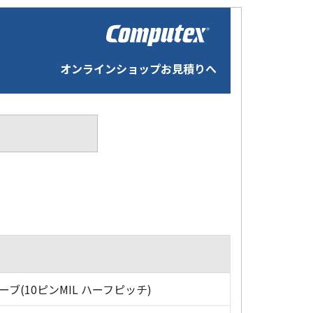
オンラインショップお見積りへ
ローブ(10ピンMIL ハーフピッチ)