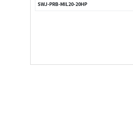
SWJ-PRB-MIL20-20HP