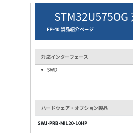
STM32U575OG
FP-40 製品紹介ページ
対応インターフェース
SWD
ハードウェア・オプション製品
SWJ-PRB-MIL20-10HP