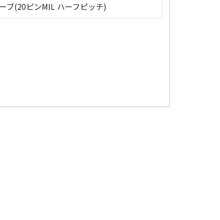
ローブ(20ピンMIL ハーフピッチ)