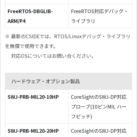
FreeRTOS-DBGLIB-
FreeRTOS対応デバッグ・
ARM/P4
ライブラリ
※ 最新のCSIDEでは、RTOS/Linuxデバッグ・ライブラリ
を無償で使用できます。
対応OSについてはお問い合ください。
ハードウェア・オプション製品
SWJ-PRB-MIL20-10HP
CoreSightのSWJ-DP対応
プローブ(10ピンMIL ハー
フピッチ)
SWJ-PRB-MIL20-20HP
CoreSightのSWJ-DP対応