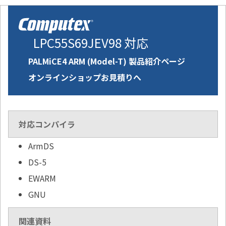
LPC55S69JEV98 対応
PALMiCE4 ARM (Model-T) 製品紹介ページ
オンラインショップお見積りへ
対応コンパイラ
ArmDS
DS-5
EWARM
GNU
関連資料