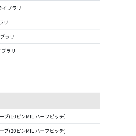
・ライブラリ
ブラリ
イブラリ
イブラリ
ローブ(10ピンMIL ハーフピッチ)
ローブ(20ピンMIL ハーフピッチ)