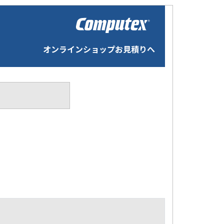
オンラインショップお見積りへ