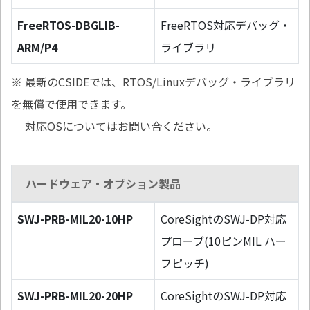
FreeRTOS-DBGLIB-
FreeRTOS対応デバッグ・
ARM/P4
ライブラリ
※ 最新のCSIDEでは、RTOS/Linuxデバッグ・ライブラリ
を無償で使用できます。
対応OSについてはお問い合ください。
ハードウェア・オプション製品
SWJ-PRB-MIL20-10HP
CoreSightのSWJ-DP対応
プローブ(10ピンMIL ハー
フピッチ)
SWJ-PRB-MIL20-20HP
CoreSightのSWJ-DP対応