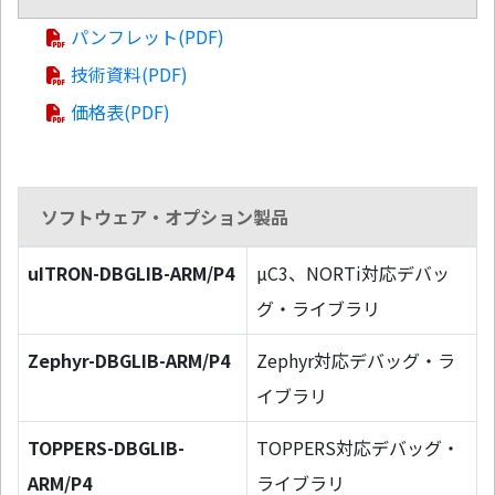
パンフレット(PDF)
技術資料(PDF)
価格表(PDF)
ソフトウェア・オプション製品
uITRON-DBGLIB-ARM/P4
µC3、NORTi対応デバッ
グ・ライブラリ
Zephyr-DBGLIB-ARM/P4
Zephyr対応デバッグ・ラ
イブラリ
TOPPERS-DBGLIB-
TOPPERS対応デバッグ・
ARM/P4
ライブラリ