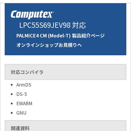
LPC55S69JEV98 対応
PALMiCE4 CM (Model-T) 製品紹介ページ
オンラインショップお見積りへ
対応コンパイラ
ArmDS
DS-5
EWARM
GNU
関連資料