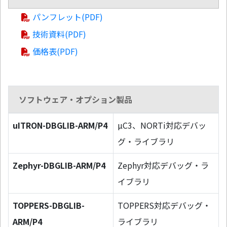
パンフレット(PDF)
技術資料(PDF)
価格表(PDF)
ソフトウェア・オプション製品
uITRON-DBGLIB-ARM/P4
µC3、NORTi対応デバッ
グ・ライブラリ
Zephyr-DBGLIB-ARM/P4
Zephyr対応デバッグ・ラ
イブラリ
TOPPERS-DBGLIB-
TOPPERS対応デバッグ・
ARM/P4
ライブラリ