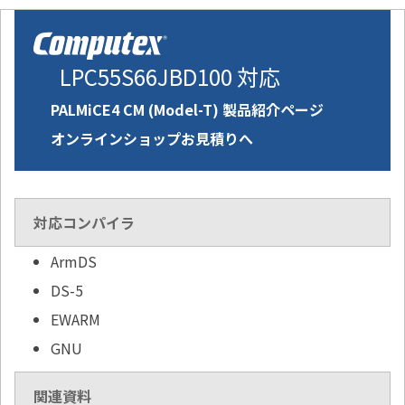
LPC55S66JBD100 対応
PALMiCE4 CM (Model-T) 製品紹介ページ
オンラインショップお見積りへ
対応コンパイラ
ArmDS
DS-5
EWARM
GNU
関連資料