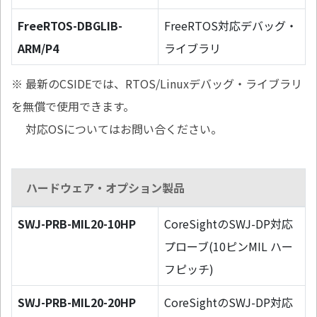
FreeRTOS-DBGLIB-
FreeRTOS対応デバッグ・
ARM/P4
ライブラリ
※ 最新のCSIDEでは、RTOS/Linuxデバッグ・ライブラリ
を無償で使用できます。
対応OSについてはお問い合ください。
ハードウェア・オプション製品
SWJ-PRB-MIL20-10HP
CoreSightのSWJ-DP対応
プローブ(10ピンMIL ハー
フピッチ)
SWJ-PRB-MIL20-20HP
CoreSightのSWJ-DP対応