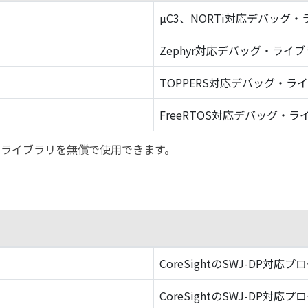
µC3、NORTi対応デバッグ
Zephyr対応デバッグ・ライ
TOPPERS対応デバッグ・ラ
FreeRTOS対応デバッグ・ラ
バッグ・ライブラリを無償で使用できます。
CoreSightのSWJ-DP対応プ
CoreSightのSWJ-DP対応プ