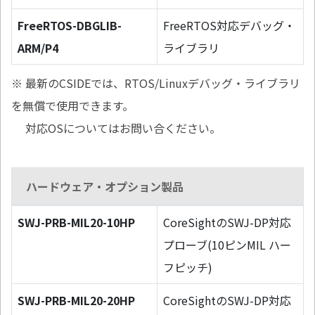
FreeRTOS-DBGLIB-
FreeRTOS対応デバッグ・
ARM/P4
ライブラリ
※ 最新のCSIDEでは、RTOS/Linuxデバッグ・ライブラリ
を無償で使用できます。
対応OSについてはお問い合ください。
ハードウェア・オプション製品
SWJ-PRB-MIL20-10HP
CoreSightのSWJ-DP対応
プローブ(10ピンMIL ハー
フピッチ)
SWJ-PRB-MIL20-20HP
CoreSightのSWJ-DP対応