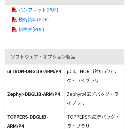
パンフレット(PDF)
技術資料(PDF)
価格表(PDF)
ソフトウェア・オプション製品
uITRON-DBGLIB-ARM/P4
µC3、NORTi対応デバッ
グ・ライブラリ
Zephyr-DBGLIB-ARM/P4
Zephyr対応デバッグ・ラ
イブラリ
TOPPERS-DBGLIB-
TOPPERS対応デバッグ・
ARM/P4
ライブラリ