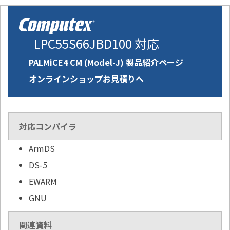
LPC55S66JBD100 対応
PALMiCE4 CM (Model-J) 製品紹介ページ
オンラインショップお見積りへ
対応コンパイラ
ArmDS
DS-5
EWARM
GNU
関連資料