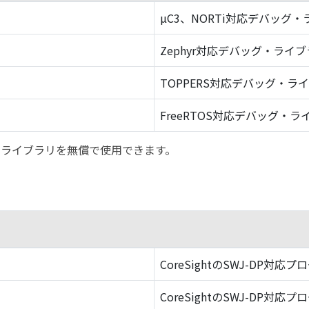
µC3、NORTi対応デバッグ
Zephyr対応デバッグ・ライ
TOPPERS対応デバッグ・ラ
FreeRTOS対応デバッグ・ラ
バッグ・ライブラリを無償で使用できます。
CoreSightのSWJ-DP対応プ
CoreSightのSWJ-DP対応プ