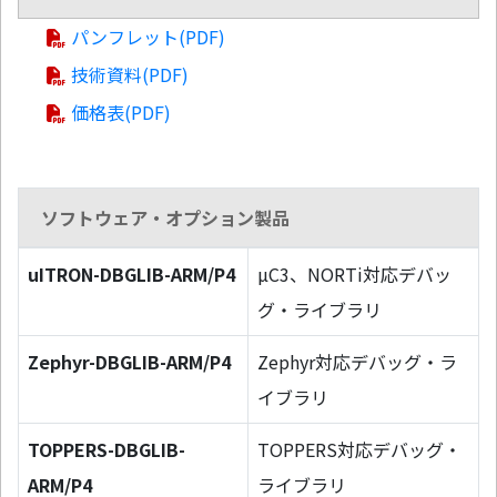
パンフレット(PDF)
技術資料(PDF)
価格表(PDF)
ソフトウェア・オプション製品
uITRON-DBGLIB-ARM/P4
µC3、NORTi対応デバッ
グ・ライブラリ
Zephyr-DBGLIB-ARM/P4
Zephyr対応デバッグ・ラ
イブラリ
TOPPERS-DBGLIB-
TOPPERS対応デバッグ・
ARM/P4
ライブラリ