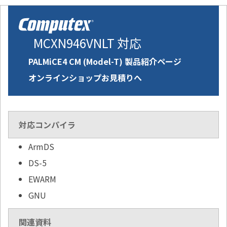
MCXN946VNLT 対応
PALMiCE4 CM (Model-T) 製品紹介ページ
オンラインショップお見積りへ
対応コンパイラ
ArmDS
DS-5
EWARM
GNU
関連資料