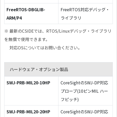
FreeRTOS-DBGLIB-
FreeRTOS対応デバッグ・
ARM/P4
ライブラリ
※ 最新のCSIDEでは、RTOS/Linuxデバッグ・ライブラリ
を無償で使用できます。
対応OSについてはお問い合ください。
ハードウェア・オプション製品
SWJ-PRB-MIL20-10HP
CoreSightのSWJ-DP対応
プローブ(10ピンMIL ハー
フピッチ)
SWJ-PRB-MIL20-20HP
CoreSightのSWJ-DP対応