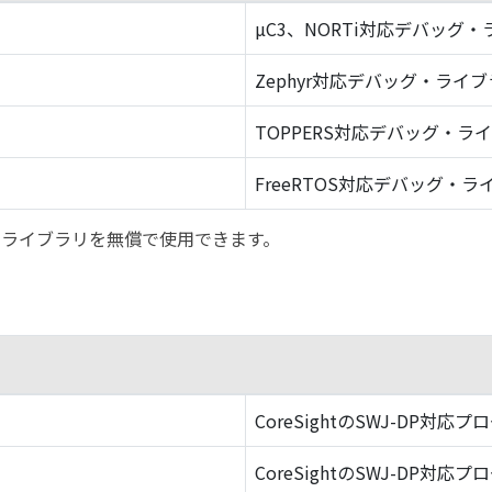
µC3、NORTi対応デバッグ
Zephyr対応デバッグ・ライ
TOPPERS対応デバッグ・ラ
FreeRTOS対応デバッグ・ラ
バッグ・ライブラリを無償で使用できます。
CoreSightのSWJ-DP対応プ
CoreSightのSWJ-DP対応プ