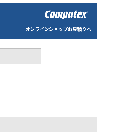
オンラインショップお見積りへ