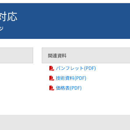
 対応
ージ
関連資料
パンフレット(PDF)
技術資料(PDF)
価格表(PDF)