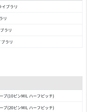
・ライブラリ
ブラリ
イブラリ
イブラリ
ローブ(10ピンMIL ハーフピッチ)
ローブ(20ピンMIL ハーフピッチ)