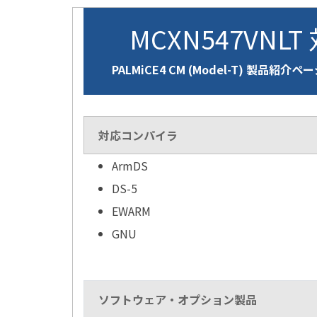
MCXN547VNLT
PALMiCE4 CM (Model-T) 製品紹介ペ
対応コンパイラ
ArmDS
DS-5
EWARM
GNU
ソフトウェア・オプション製品