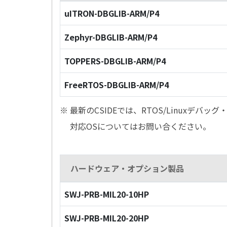
uITRON-DBGLIB-ARM/P4
Zephyr-DBGLIB-ARM/P4
TOPPERS-DBGLIB-ARM/P4
FreeRTOS-DBGLIB-ARM/P4
※ 最新のCSIDEでは、RTOS/Linuxデ
対応OSについてはお問い合ください。
ハードウェア・オプション製品
SWJ-PRB-MIL20-10HP
SWJ-PRB-MIL20-20HP