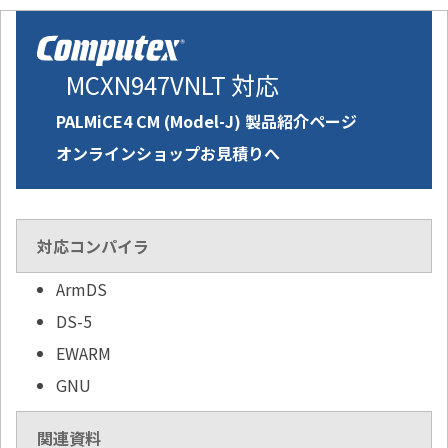
MCXN947VNLT 対応
PALMiCE4 CM (Model-J) 製品紹介ページ
オンラインショップお見積りへ
対応コンパイラ
ArmDS
DS-5
EWARM
GNU
関連資料