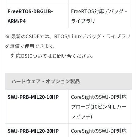
FreeRTOS-DBGLIB-
FreeRTOS対応デバッグ・
ARM/P4
ライブラリ
※ 最新のCSIDEでは、RTOS/Linuxデバッグ・ライブラリ
を無償で使用できます。
対応OSについてはお問い合ください。
ハードウェア・オプション製品
SWJ-PRB-MIL20-10HP
CoreSightのSWJ-DP対応
プローブ(10ピンMIL ハー
フピッチ)
SWJ-PRB-MIL20-20HP
CoreSightのSWJ-DP対応