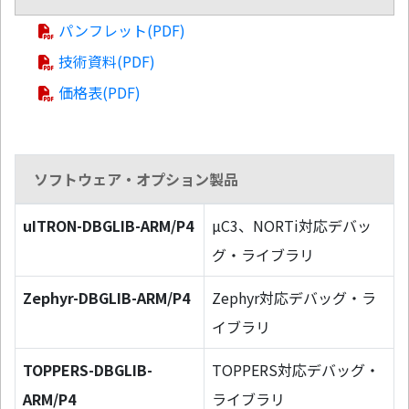
パンフレット(PDF)
技術資料(PDF)
価格表(PDF)
ソフトウェア・オプション製品
uITRON-DBGLIB-ARM/P4
µC3、NORTi対応デバッ
グ・ライブラリ
Zephyr-DBGLIB-ARM/P4
Zephyr対応デバッグ・ラ
イブラリ
TOPPERS-DBGLIB-
TOPPERS対応デバッグ・
ARM/P4
ライブラリ