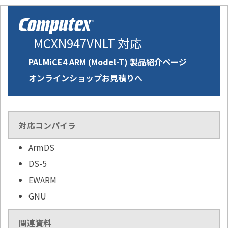
MCXN947VNLT 対応
PALMiCE4 ARM (Model-T) 製品紹介ページ
オンラインショップお見積りへ
対応コンパイラ
ArmDS
DS-5
EWARM
GNU
関連資料