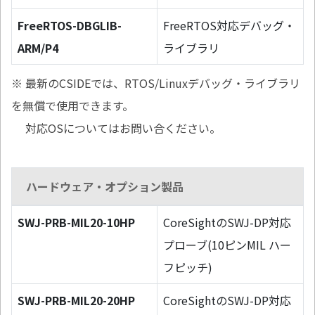
FreeRTOS-DBGLIB-
FreeRTOS対応デバッグ・
ARM/P4
ライブラリ
※ 最新のCSIDEでは、RTOS/Linuxデバッグ・ライブラリ
を無償で使用できます。
対応OSについてはお問い合ください。
ハードウェア・オプション製品
SWJ-PRB-MIL20-10HP
CoreSightのSWJ-DP対応
プローブ(10ピンMIL ハー
フピッチ)
SWJ-PRB-MIL20-20HP
CoreSightのSWJ-DP対応