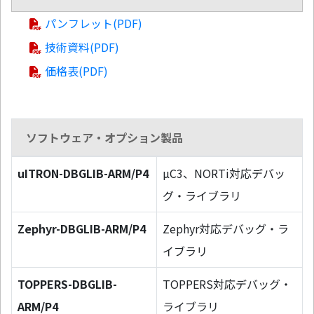
パンフレット(PDF)
技術資料(PDF)
価格表(PDF)
ソフトウェア・オプション製品
uITRON-DBGLIB-ARM/P4
µC3、NORTi対応デバッ
グ・ライブラリ
Zephyr-DBGLIB-ARM/P4
Zephyr対応デバッグ・ラ
イブラリ
TOPPERS-DBGLIB-
TOPPERS対応デバッグ・
ARM/P4
ライブラリ