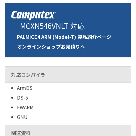
MCXN546VNLT 対応
PALMiCE4 ARM (Model-T) 製品紹介ページ
オンラインショップお見積りへ
対応コンパイラ
ArmDS
DS-5
EWARM
GNU
関連資料