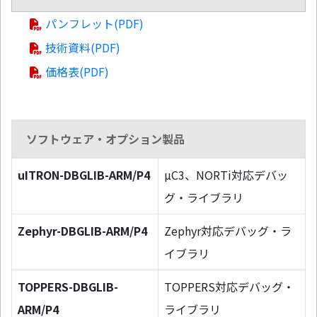
パンフレット(PDF)
技術資料(PDF)
価格表(PDF)
ソフトウェア・オプション製品
uITRON-DBGLIB-ARM/P4
µC3、NORTi対応デバッ
グ・ライブラリ
Zephyr-DBGLIB-ARM/P4
Zephyr対応デバッグ・ラ
イブラリ
TOPPERS-DBGLIB-
TOPPERS対応デバッグ・
ARM/P4
ライブラリ