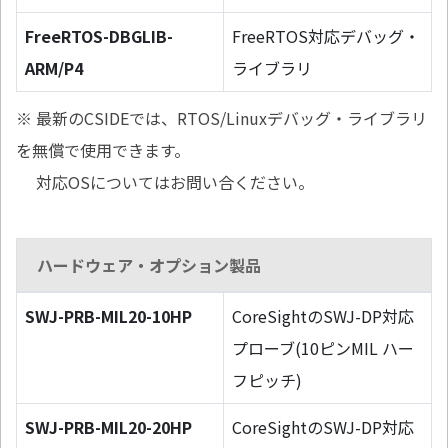
FreeRTOS-DBGLIB-
FreeRTOS対応デバッグ・
ARM/P4
ライブラリ
※ 最新のCSIDEでは、RTOS/Linuxデバッグ・ライブラリ
を無償で使用できます。
対応OSについてはお問い合ください。
ハードウェア・オプション製品
SWJ-PRB-MIL20-10HP
CoreSightのSWJ-DP対応
プローブ(10ピンMIL ハー
フピッチ)
SWJ-PRB-MIL20-20HP
CoreSightのSWJ-DP対応