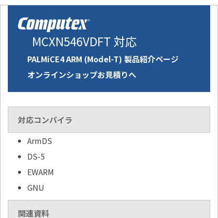
MCXN546VDFT 対応
PALMiCE4 ARM (Model-T) 製品紹介ページ
オンラインショップお見積りへ
対応コンパイラ
ArmDS
DS-5
EWARM
GNU
関連資料