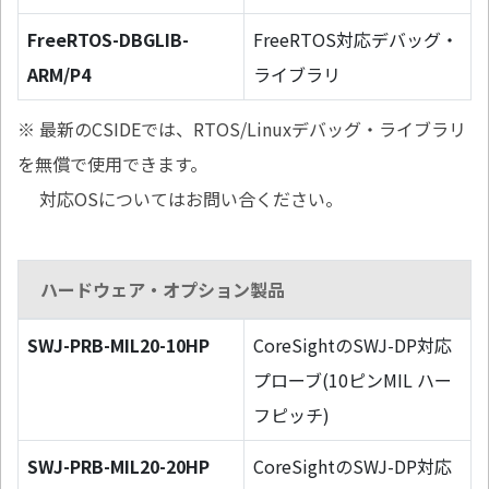
FreeRTOS-DBGLIB-
FreeRTOS対応デバッグ・
ARM/P4
ライブラリ
※ 最新のCSIDEでは、RTOS/Linuxデバッグ・ライブラリ
を無償で使用できます。
対応OSについてはお問い合ください。
ハードウェア・オプション製品
SWJ-PRB-MIL20-10HP
CoreSightのSWJ-DP対応
プローブ(10ピンMIL ハー
フピッチ)
SWJ-PRB-MIL20-20HP
CoreSightのSWJ-DP対応