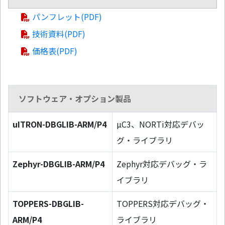
パンフレット(PDF)
技術資料(PDF)
価格表(PDF)
ソフトウェア・オプション製品
uITRON-DBGLIB-ARM/P4
µC3、NORTi対応デバッ
グ・ライブラリ
Zephyr-DBGLIB-ARM/P4
Zephyr対応デバッグ・ラ
イブラリ
TOPPERS-DBGLIB-
TOPPERS対応デバッグ・
ARM/P4
ライブラリ