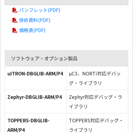
パンフレット(PDF)
技術資料(PDF)
価格表(PDF)
ソフトウェア・オプション製品
uITRON-DBGLIB-ARM/P4
µC3、NORTi対応デバッ
グ・ライブラリ
Zephyr-DBGLIB-ARM/P4
Zephyr対応デバッグ・ラ
イブラリ
TOPPERS-DBGLIB-
TOPPERS対応デバッグ・
ARM/P4
ライブラリ