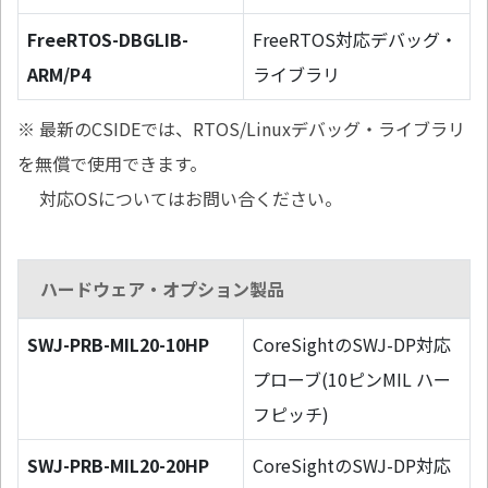
FreeRTOS-DBGLIB-
FreeRTOS対応デバッグ・
ARM/P4
ライブラリ
※ 最新のCSIDEでは、RTOS/Linuxデバッグ・ライブラリ
を無償で使用できます。
対応OSについてはお問い合ください。
ハードウェア・オプション製品
SWJ-PRB-MIL20-10HP
CoreSightのSWJ-DP対応
プローブ(10ピンMIL ハー
フピッチ)
SWJ-PRB-MIL20-20HP
CoreSightのSWJ-DP対応