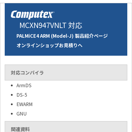
MCXN947VNLT 対応
PALMiCE4 ARM (Model-J) 製品紹介ページ
オンラインショップお見積りへ
対応コンパイラ
ArmDS
DS-5
EWARM
GNU
関連資料