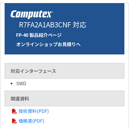
R7FA2A1AB3CNF 対応
FP-40 製品紹介ページ
オンラインショップお見積りへ
対応インターフェース
SWD
関連資料
技術資料(PDF)
価格表(PDF)