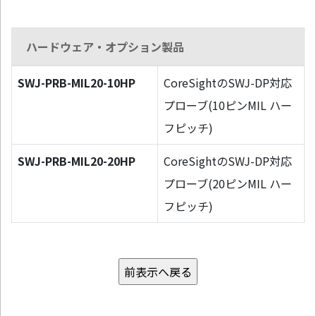
ハードウェア・オプション製品
SWJ-PRB-MIL20-10HP
CoreSightのSWJ-DP対応
プローブ(10ピンMIL ハー
フピッチ)
SWJ-PRB-MIL20-20HP
CoreSightのSWJ-DP対応
プローブ(20ピンMIL ハー
フピッチ)