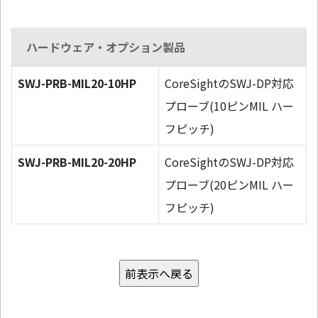
ハードウェア・オプション製品
SWJ-PRB-MIL20-10HP
CoreSightのSWJ-DP対応
プローブ(10ピンMIL ハー
フピッチ)
SWJ-PRB-MIL20-20HP
CoreSightのSWJ-DP対応
プローブ(20ピンMIL ハー
フピッチ)