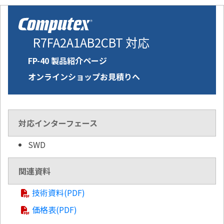
R7FA2A1AB2CBT 対応
FP-40 製品紹介ページ
オンラインショップお見積りへ
対応インターフェース
SWD
関連資料
技術資料(PDF)
価格表(PDF)