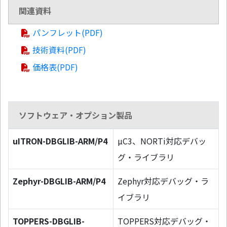
関連資料
パンフレット(PDF)
技術資料(PDF)
価格表(PDF)
ソフトウェア・オプション製品
uITRON-DBGLIB-ARM/P4
µC3、NORTi対応デバッ
グ・ライブラリ
Zephyr-DBGLIB-ARM/P4
Zephyr対応デバッグ・ラ
イブラリ
TOPPERS-DBGLIB-
TOPPERS対応デバッグ・