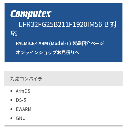
EFR32FG25B211F1920IM56-B 対
応
PALMiCE4 ARM (Model-T) 製品紹介ページ
オンラインショップお見積りへ
対応コンパイラ
ArmDS
DS-5
EWARM
GNU