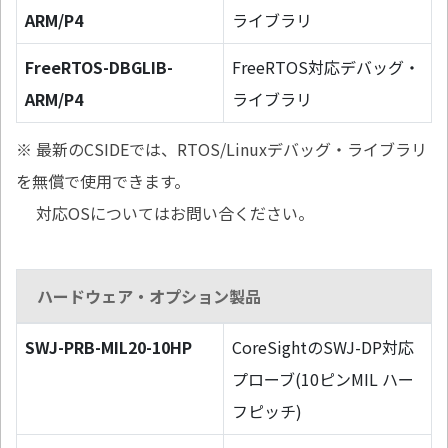
ARM/P4
ライブラリ
FreeRTOS-DBGLIB-
FreeRTOS対応デバッグ・
ARM/P4
ライブラリ
※ 最新のCSIDEでは、RTOS/Linuxデバッグ・ライブラリ
を無償で使用できます。
対応OSについてはお問い合ください。
ハードウェア・オプション製品
SWJ-PRB-MIL20-10HP
CoreSightのSWJ-DP対応
プローブ(10ピンMIL ハー
フピッチ)