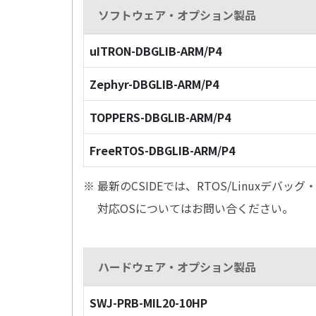
ソフトウェア・オプション製品
uITRON-DBGLIB-ARM/P4
Zephyr-DBGLIB-ARM/P4
TOPPERS-DBGLIB-ARM/P4
FreeRTOS-DBGLIB-ARM/P4
※ 最新のCSIDEでは、RTOS/Linuxデ
対応OSについてはお問い合ください。
ハードウェア・オプション製品
SWJ-PRB-MIL20-10HP