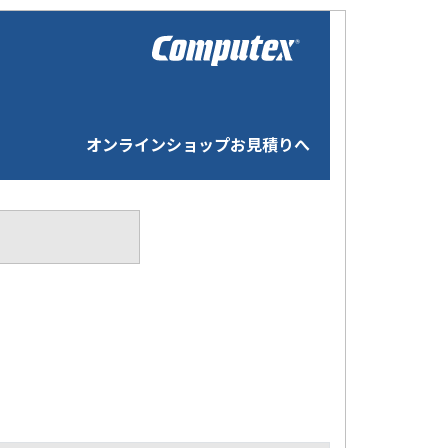
オンラインショップお見積りへ