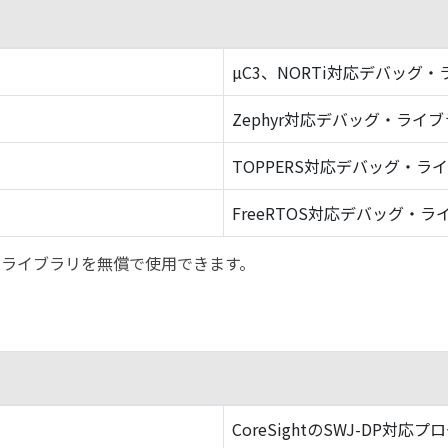
µC3、NORTi対応デバッグ
Zephyr対応デバッグ・ライ
TOPPERS対応デバッグ・ラ
FreeRTOS対応デバッグ・ラ
バッグ・ライブラリを無償で使用できます。
CoreSightのSWJ-DP対応プ