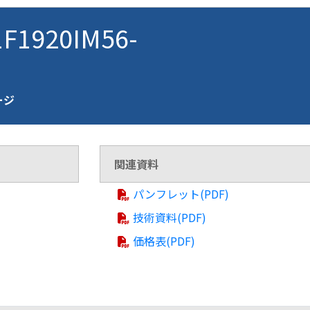
F1920IM56-
ページ
関連資料
パンフレット(PDF)
技術資料(PDF)
価格表(PDF)