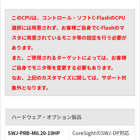
このCPUは、コントロール・ソフトC-FlashのCPU
選択には用意されず、お客様ご自身でC-Flashのマ
スタに用意されているモニタ等の設定を行う必要が
あります。
また、ご使用されるターゲットによっては、お客様
ご自身でモニタ等を変更する必要もあります。
なお、上記のカスタマイズに関しては、サポート対
象外となります。
ハードウェア・オプション製品
SWJ-PRB-MIL20-10HP
CoreSightのSWJ-DP対応