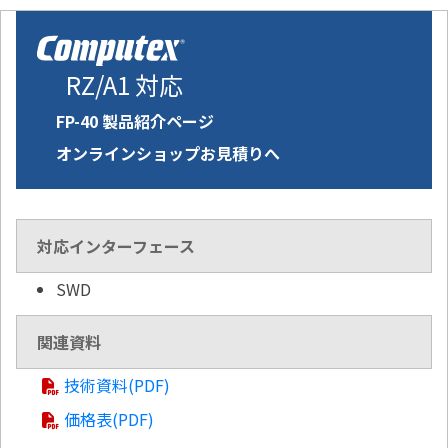
RZ/A1 対応
FP-40 製品紹介ページ
オンラインショップお見積りへ
対応インターフェース
SWD
関連資料
技術資料(PDF)
価格表(PDF)