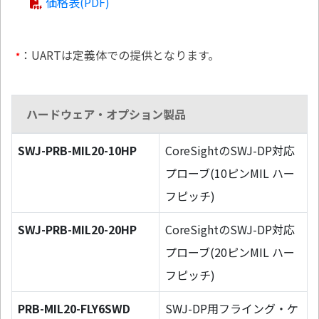
価格表(PDF)
：UARTは定義体での提供となります。
*
ハードウェア・オプション製品
SWJ-PRB-MIL20-10HP
CoreSightのSWJ-DP対応
プローブ(10ピンMIL ハー
フピッチ)
SWJ-PRB-MIL20-20HP
CoreSightのSWJ-DP対応
プローブ(20ピンMIL ハー
フピッチ)
PRB-MIL20-FLY6SWD
SWJ-DP用フライング・ケ