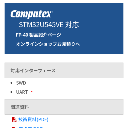
STM32U545VE 対応
FP-40 製品紹介ページ
オンラインショップお見積りへ
対応インターフェース
SWD
UART
*
関連資料
技術資料(PDF)