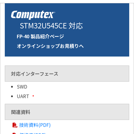
STM32U545CE 対応
FP-40 製品紹介ページ
オンラインショップお見積りへ
対応インターフェース
SWD
UART
*
関連資料
技術資料(PDF)