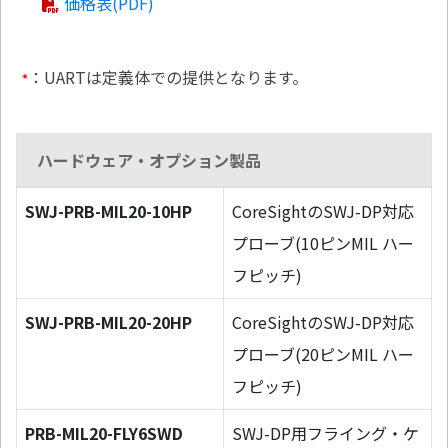
価格表(PDF)
：UARTは定義体での提供となります。
*
ハードウェア・オプション製品
SWJ-PRB-MIL20-10HP
CoreSightのSWJ-DP対応
プローブ(10ピンMIL ハー
フピッチ)
SWJ-PRB-MIL20-20HP
CoreSightのSWJ-DP対応
プローブ(20ピンMIL ハー
フピッチ)
PRB-MIL20-FLY6SWD
SWJ-DP用フライング・ケ